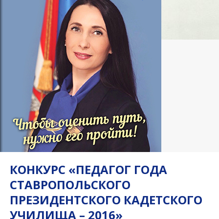
КОНКУРС «ПЕДАГОГ ГОДА
СТАВРОПОЛЬСКОГО
ПРЕЗИДЕНТСКОГО КАДЕТСКОГО
УЧИЛИЩА – 2016»