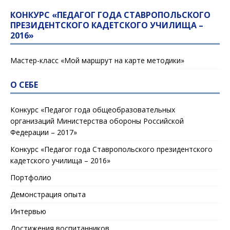
КОНКУРС «ПЕДАГОГ ГОДА СТАВРОПОЛЬСКОГО
ПРЕЗИДЕНТСКОГО КАДЕТСКОГО УЧИЛИЩА –
2016»
Мастер-класс «Мой маршрут на карте методики»
О СЕБЕ
Конкурс «Педагог года общеобразовательных
организаций Министерства обороны Российской
Федерации – 2017»
Конкурс «Педагог года Ставропольского президентского
кадетского училища – 2016»
Портфолио
Демонстрация опыта
Интервью
Достижения воспитанников